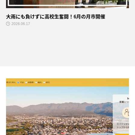
大雨にも負けずに高校生奮闘！6月の月市開催
2026.06.17