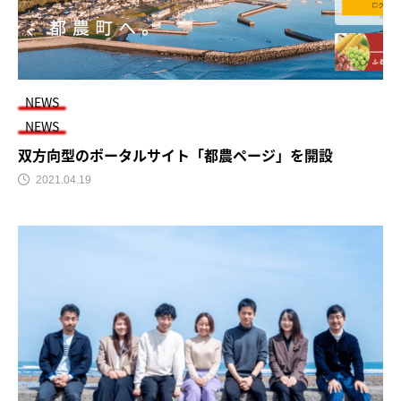
NEWS
NEWS
双方向型のポータルサイト「都農ページ」を開設
2021.04.19