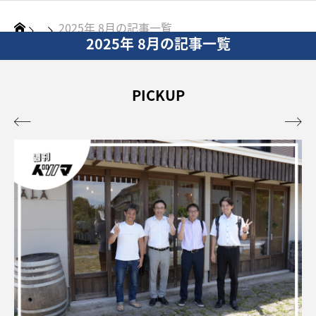
2025年 8月の記事一覧
2025年 8月の記事一覧
PICKUP

