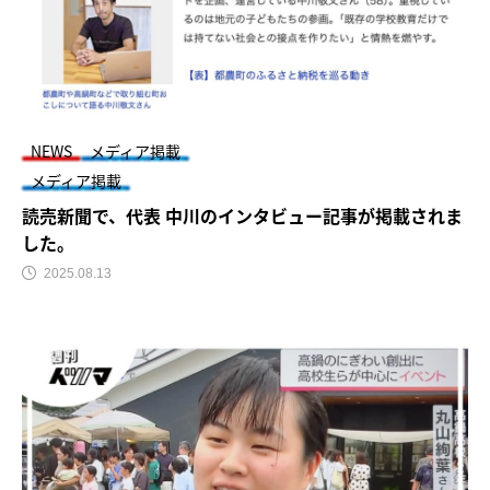
NEWS
メディア掲載
メディア掲載
読売新聞で、代表 中川のインタビュー記事が掲載されま
した。
2025.08.13