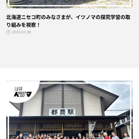
北海道ニセコ町のみなさまが、イツノマの探究学習の取
り組みを視察！
2024.07.08