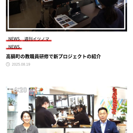
NEWS
週刊イツノマ
NEWS
高鍋町の教職員研修で新プロジェクトの紹介
2025.08.19