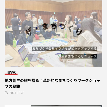
NEWS
地方創生の鍵を握る！革新的なまちづくりワークショッ
プの秘訣
2024.10.30