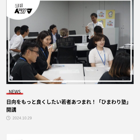
NEWS
日向をもっと良くしたい若者あつまれ！「ひまわり塾」
開講
2024.10.29