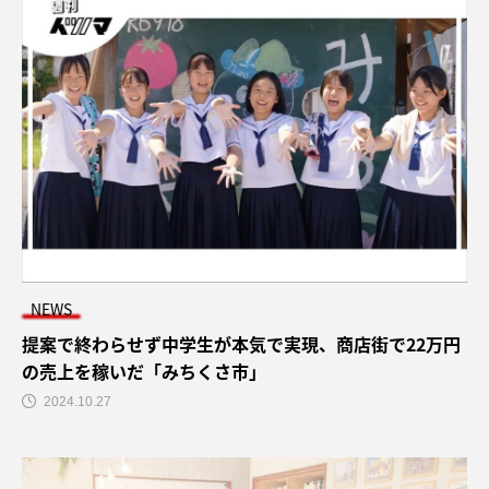
NEWS
提案で終わらせず中学生が本気で実現、商店街で22万円
の売上を稼いだ「みちくさ市」
2024.10.27