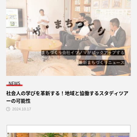
NEWS
社会人の学びを革新する！地域と協働するスタディツア
ーの可能性
2024.10.17