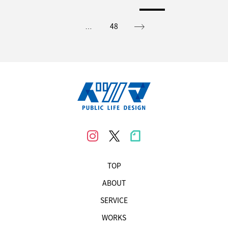
48
…
TOP
ABOUT
SERVICE
WORKS