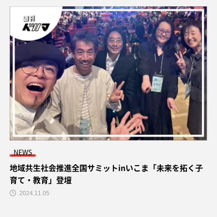
NEWS
地域共生社会推進全国サミットinいこま「未来を拓く子
育て・教育」登壇
2024.11.05