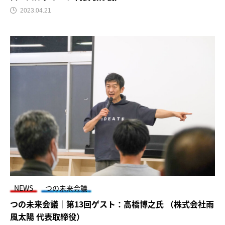
2023.04.21
NEWS
つの未来会議
つの未来会議｜第13回ゲスト：高橋博之氏 （株式会社雨
風太陽 代表取締役）