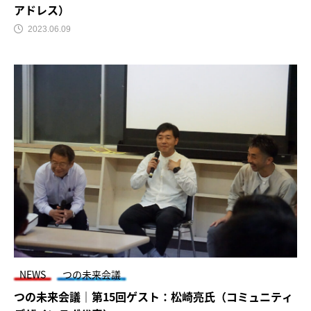
アドレス）
2023.06.09
NEWS
つの未来会議
つの未来会議｜第15回ゲスト：松崎亮氏（コミュニティ