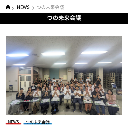
NEWS
つの未来会議
つの未来会議
NEWS
つの未来会議