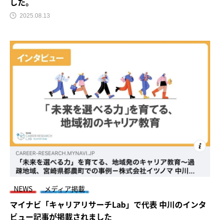
した。
2025.08.13
NEWS
メディア掲載
マイナビ「キャリアリサーチLab」で代表 中川のインタ
ビュー記事が掲載されました