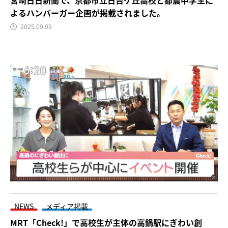
よるハンバーガー企画が掲載されました。
2025.09.09
NEWS
メディア掲載
MRT「Check!」で高校生が主体の高鍋駅にぎわい創