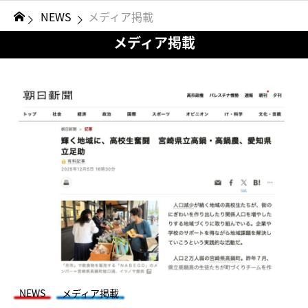
NEWS
メディア掲載
メディア掲載
NEWS
メディア掲載