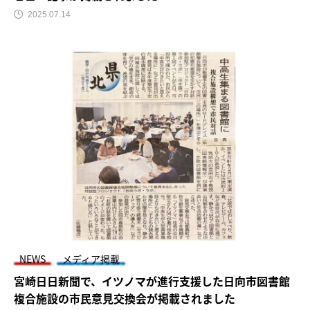
2025.07.14
NEWS
メディア掲載
宮崎日日新聞で、イツノマが進行支援した日向市図書館
複合施設の市民意見交換会が掲載されました