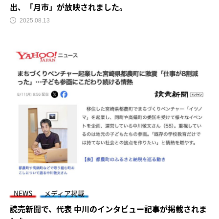
出、「月市」が放映されました。
2025.08.13
NEWS
メディア掲載
読売新聞で、代表 中川のインタビュー記事が掲載されま