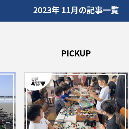
2023年 11月の記事一覧
PICKUP