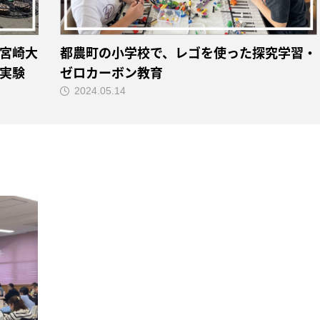
宮崎大
都農町の小学校で、レゴを使った探究学習・
実験
ゼロカーボン教育
2024.05.14