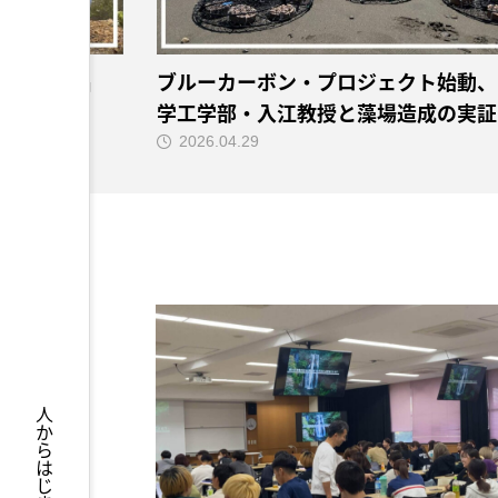
高校生8名
ブルーカーボン・プロジェクト始動、
学工学部・入江教授と藻場造成の実証
2026.04.29