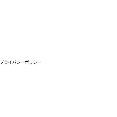
プライバシーポリシー