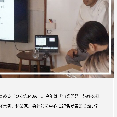
とめる「ひなたMBA」。今年は「事業開発」講座を担
内の経営者、起業家、会社員を中心に27名が集まり熱い7
NEWS
高校生と高鍋駅のにぎわい創出はじめま