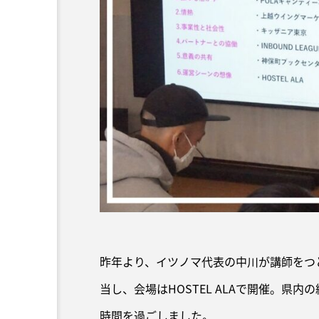
昨年より、イツノマ代表の中川が講師をつ
当し、会場はHOSTEL ALAで開催。県
時間を過ごしました。