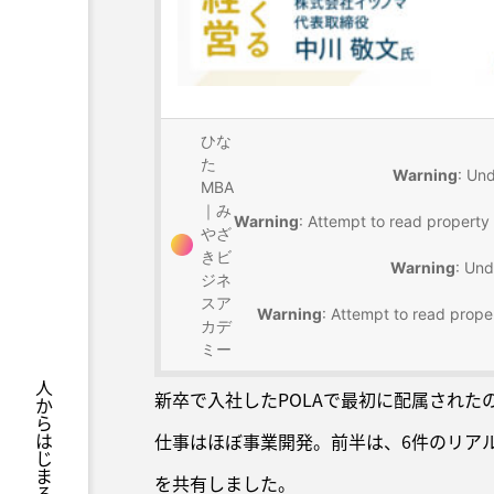
新卒で入社したPOLAで最初に配属された
仕事はほぼ事業開発。前半は、6件のリア
を共有しました。