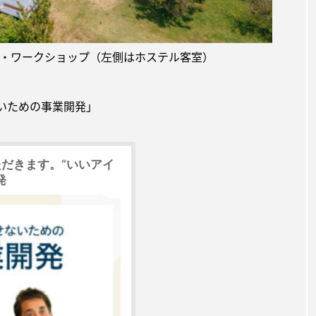
・ワークショップ（左側はホステル客室）
いための事業開発」