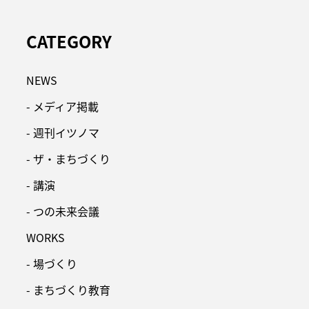
CATEGORY
NEWS
- メディア掲載
- 週刊イツノマ
- ザ・まちづくり
- 講演
- つの未来会議
WORKS
- 場づくり
- まちづくり教育