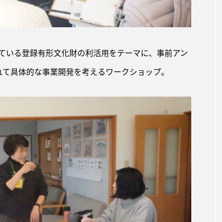
ている登録有形文化財の利活用をテーマに、事前アン
れて具体的な事業開発を考えるワークショップ。