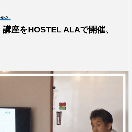
RKS
講座をHOSTEL ALAで開催、