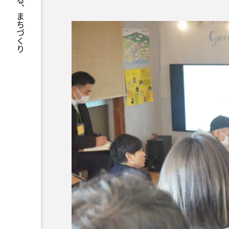
人からはじまる、まちづくり