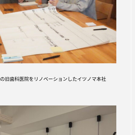
年の旧歯科医院をリノベーションしたイツノマ本社