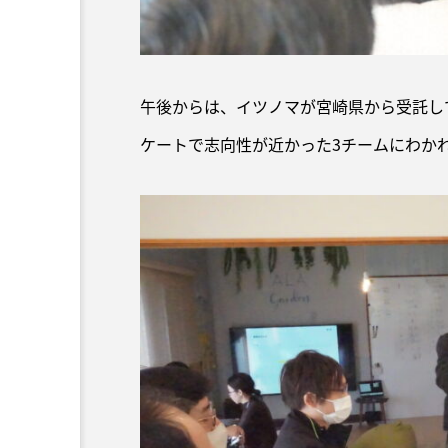
午後からは、イツノマが宮崎県から受託し
ケートで志向性が近かった3チームにわか