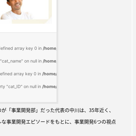
のが「事業開発部」だった代表の中川は、35年近く、
ルな事業開発エピソードをもとに、事業開発6つの視点