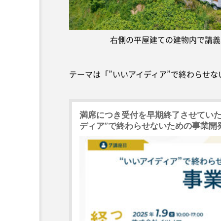
右側の平屋建ての建物内で講義
テーマは「”いいアイディア”で終わらせな