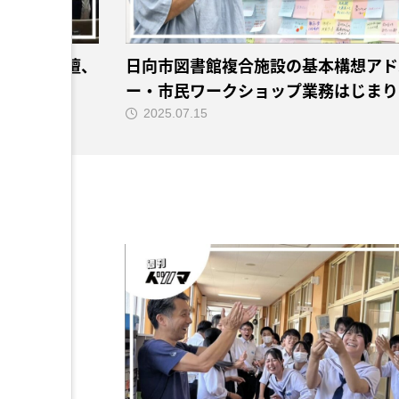
ット」に登壇、
日向市図書館複合施設の基本構想アド
ー・市民ワークショップ業務はじまり
2025.07.15