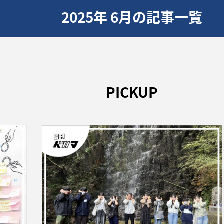
2025年 6月の記事一覧
PICKUP