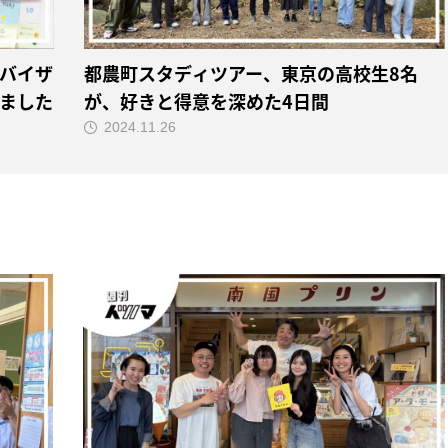
バイザ
都農町スタディツアー、東京の高校生8名
ました
が、好きと得意を深めた4日間
2024.11.26