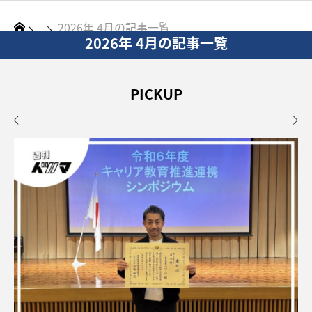
2026年 4月の記事一覧
2026年 4月の記事一覧
PICKUP

