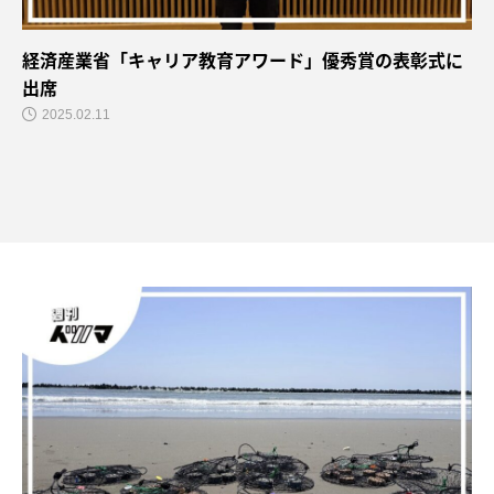
経済産業省「キャリア教育アワード」優秀賞の表彰式に
出席
2025.02.11