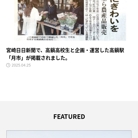
宮崎日日新聞で、高鍋高校生と企画・運営した高鍋駅
「月市」が掲載されました。
2025.04.25
FEATURED