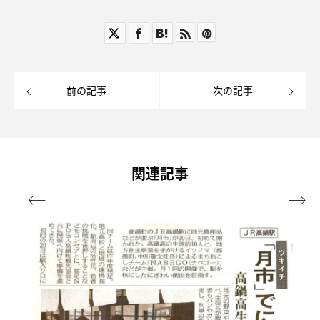
前の記事
次の記事
関連記事

