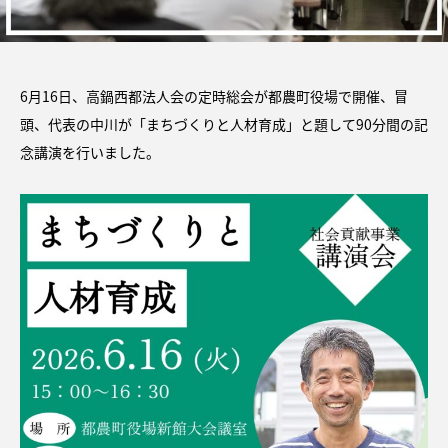
6月16日、高鍋西都法人会の定時総会が都農町役場で開催、冒
頭、代表の中川が「まちづくりと人材育成」と題して90分間の記
念講演を行いました。