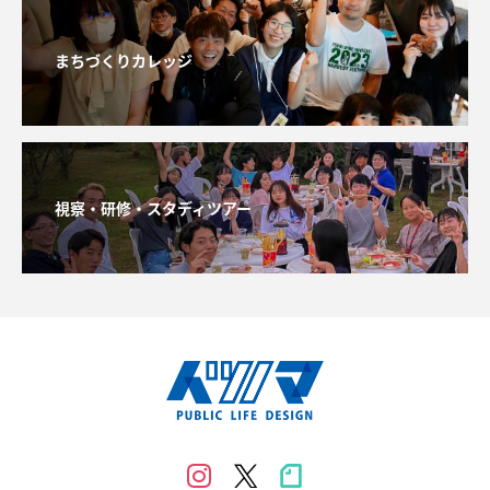
まちづくりカレッジ
視察・研修・スタディツアー