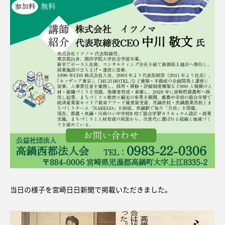
当日の様子を宮崎日日新聞で掲載いただきました。