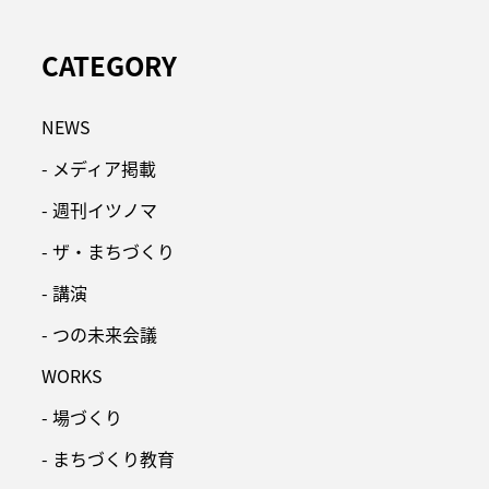
CATEGORY
NEWS
- メディア掲載
- 週刊イツノマ
- ザ・まちづくり
- 講演
- つの未来会議
WORKS
- 場づくり
- まちづくり教育