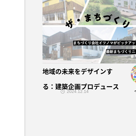
地域の未来をデザインす
る：建築企画プロデュース
2024.12.14
が切り拓くまちづくりの新
たな可能性