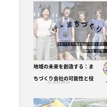
地域の未来を創造する：ま
ちづくり会社の可能性と役
2024.09.23
割