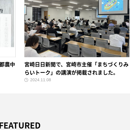
都農中
宮崎日日新聞で、宮崎市主催「まちづくりみ
らいトーク」の講演が掲載されました。
2024.11.08
FEATURED