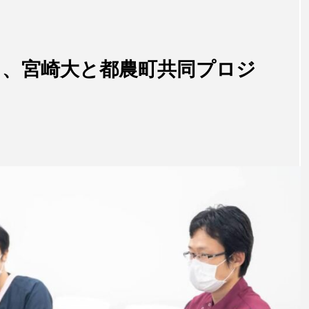
う、宮崎大と都農町共同プロジ