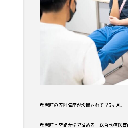
都農町の寄附講座が設置されて早5ヶ月。
都農町と宮崎大学で進める「総合診療医育