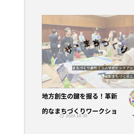
地方創生の鍵を握る！革新
的なまちづくりワークショ
2024.10.30
ップの秘訣