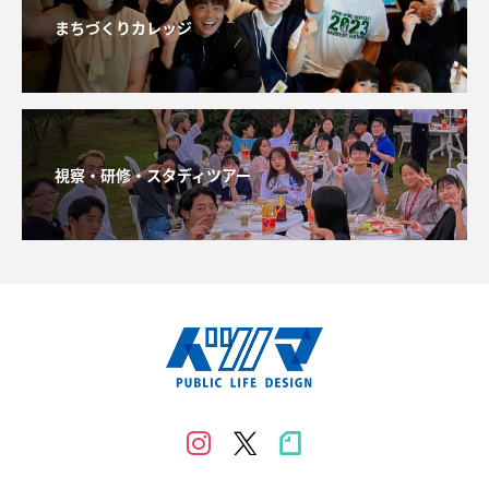
まちづくりカレッジ
視察・研修・スタディツアー