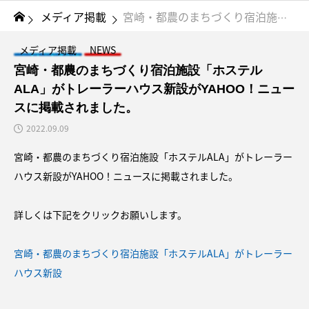
メディア掲載
宮崎・都農のまちづくり宿泊施設「ホステルALA」がトレーラーハウス新設がYAHOO！ニュースに掲載されました。
メディア掲載
NEWS
宮崎・都農のまちづくり宿泊施設「ホステル
ALA」がトレーラーハウス新設がYAHOO！ニュー
スに掲載されました。
2022.09.09
宮崎・都農のまちづくり宿泊施設「ホステルALA」がトレーラー
ハウス新設がYAHOO！ニュースに掲載されました。
詳しくは下記をクリックお願いします。
宮崎・都農のまちづくり宿泊施設「ホステルALA」がトレーラー
ハウス新設