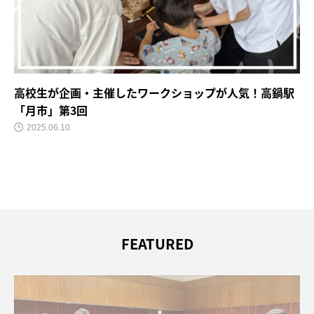
高校生が企画・主催したワークショップが人気！高鍋駅
「月市」第3回
2025.06.10
FEATURED