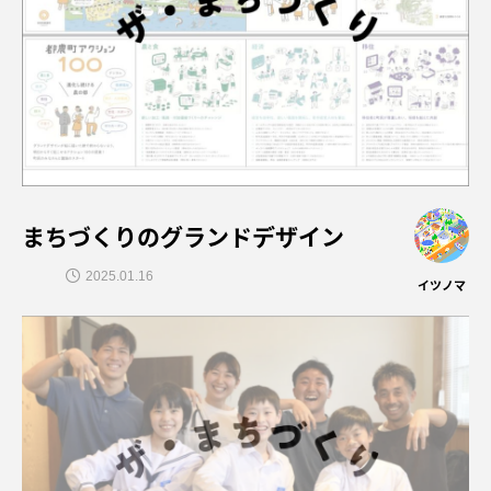
まちづくりのグランドデザイン
2025.01.16
イツノマ