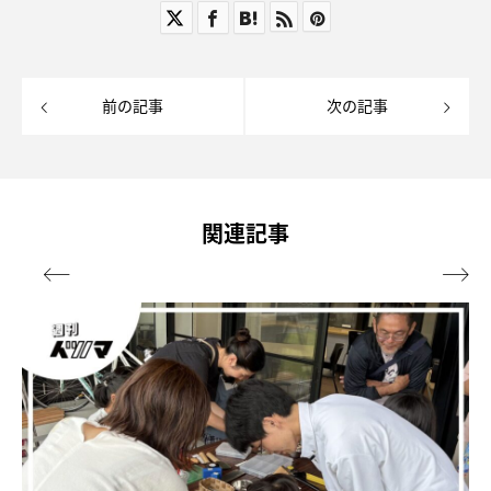
前の記事
次の記事
関連記事

