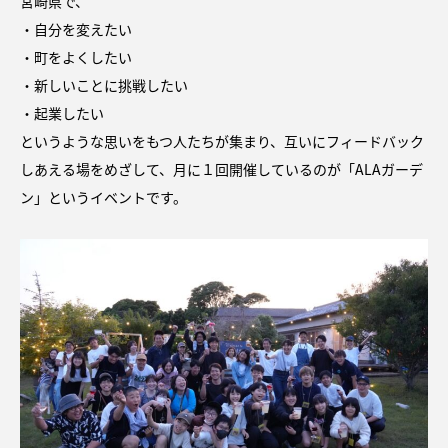
宮崎県で、
・自分を変えたい
・町をよくしたい
・新しいことに挑戦したい
・起業したい
というような思いをもつ人たちが集まり、互いにフィードバック
しあえる場をめざして、月に１回開催しているのが「ALAガーデ
ン」というイベントです。