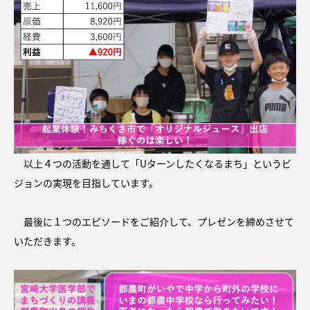
以上４つの活動を通して「Uターンしたくなるまち」というビ
ジョンの実現を目指しています。
最後に１つのエピソードをご紹介して、プレゼンを締めさせて
いただきます。