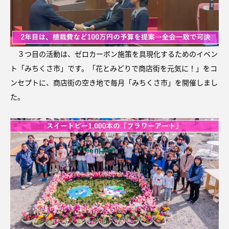
３つ目の活動は、ゼロカーボン施策を具現化するためのイベン
ト「みちくさ市」です。「花とみどりで商店街を元気に！」をコ
ンセプトに、商店街の空き地で毎月「みちくさ市」を開催しまし
た。