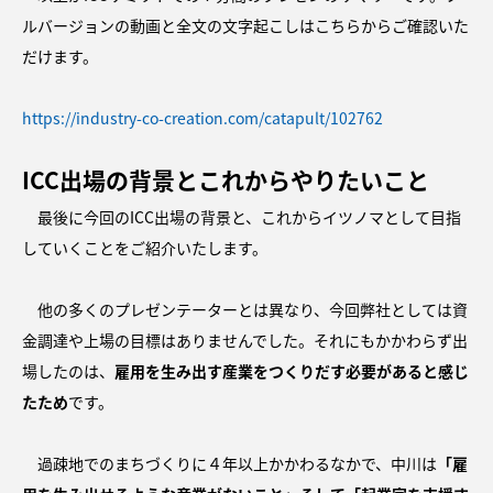
ルバージョンの動画と全文の文字起こしはこちらからご確認いた
だけます。
https://industry-co-creation.com/catapult/102762
ICC出場の背景とこれからやりたいこと
最後に今回のICC出場の背景と、これからイツノマとして目指
していくことをご紹介いたします。
他の多くのプレゼンテーターとは異なり、今回弊社としては資
金調達や上場の目標はありませんでした。それにもかかわらず出
場したのは、
雇用を生み出す産業をつくりだす必要があると感じ
たため
です。
過疎地でのまちづくりに４年以上かかわるなかで、中川は
「雇