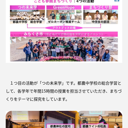
１つ目の活動が「つの未来学」です。都農中学校の総合学習と
して、各学年で年間15時間の授業を担当させていただき、まちづ
くりをテーマに探究をしています。