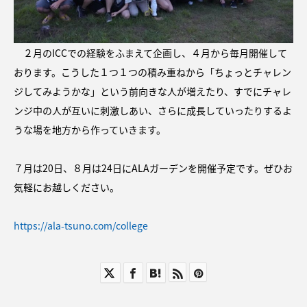
２月のICCでの経験をふまえて企画し、４月から毎月開催して
おります。こうした１つ１つの積み重ねから「ちょっとチャレン
ジしてみようかな」という前向きな人が増えたり、すでにチャレ
ンジ中の人が互いに刺激しあい、さらに成長していったりするよ
うな場を地方から作っていきます。
７月は20日、８月は24日にALAガーデンを開催予定です。ぜひお
気軽にお越しください。
https://ala-tsuno.com/college