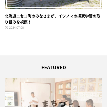
北海道ニセコ町のみなさまが、イツノマの探究学習の取
り組みを視察！
2024.07.08
FEATURED