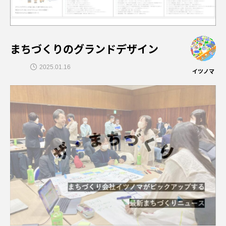
まちづくりのグランドデザイン
2025.01.16
イツノマ