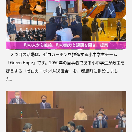
２つ目の活動は、ゼロカーボンを推進する小中学生チーム
「Green Hope」です。2050年の当事者である小中学生が政策を
提言する「ゼロカーボンU-18議会」を、都農町に創設しまし
た。