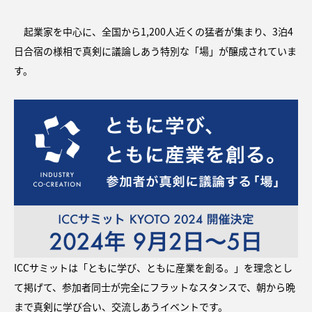
起業家を中心に、全国から1,200人近くの猛者が集まり、3泊4
日合宿の様相で真剣に議論しあう特別な「場」が醸成されていま
す。
ICCサミットは「ともに学び、ともに産業を創る。」を理念とし
て掲げて、参加者同士が完全にフラットなスタンスで、朝から晩
まで真剣に学び合い、交流しあうイベントです。