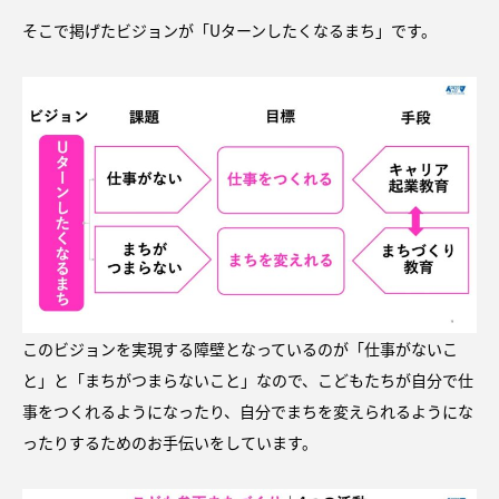
そこで掲げたビジョンが「Uターンしたくなるまち」です。
このビジョンを実現する障壁となっているのが「仕事がないこ
と」と「まちがつまらないこと」なので、こどもたちが自分で仕
事をつくれるようになったり、自分でまちを変えられるようにな
ったりするためのお手伝いをしています。