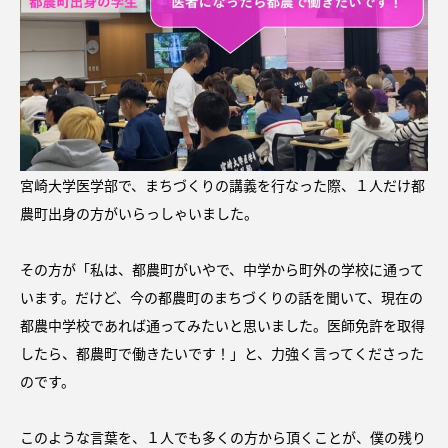
宮崎大学医学部で、まちづくりの講義を行なった際、１人だけ都
農町出身の方がいらっしゃいました。
その方が「私は、都農町がいやで、中学から町外の学校に通って
います。だけど、今の都農町のまちづくりの話を聞いて、現在の
都農中学校であれば通ってみたいと思いました。医師免許を取得
したら、都農町で働きたいです！」と、力強く言ってくださった
のです。
このような言葉を、１人でも多くの方から頂くことが、僕の残り