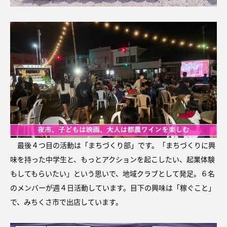
最後４つ目の活動は「まちづくり部」です。「まちづくりに興
味を持った中学生と、もっとアクションを起こしたい、起業体験
もしてもらいたい」という思いで、地域クラブとして発足。６名
のメンバーが週４日活動しています。目下の興味は「稼ぐこと」
で、みちくさ市で出店しています。