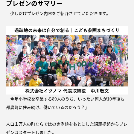
プレゼンのサマリー
少しだけプレゼン内容をご紹介させていただきます。
「今年小学校を卒業する89人のうち、いったい何人が10年後も
都農町に住み続け、働いているのだろう？」
人口１万人の町ならではの実測値をもとにした課題提起からプレ
ゼンはスタートしました。