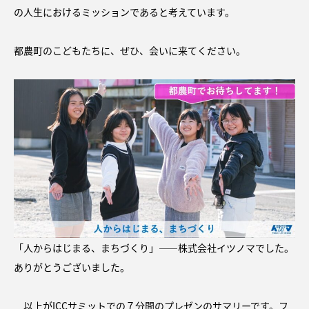
の人生におけるミッションであると考えています。
都農町のこどもたちに、ぜひ、会いに来てください。
「人からはじまる、まちづくり」――株式会社イツノマでした。
ありがとうございました。
以上がICCサミットでの７分間のプレゼンのサマリーです。フ