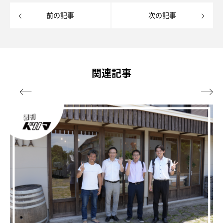
前の記事
次の記事
関連記事

