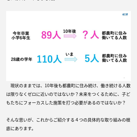
現状のままでは、10年後も都農町に住み続け、働き続ける人数
は限りなくゼロに近いのではないか？未来をつくるために、子ど
もたちにフォーカスした施策を打つ必要があるのではないか？
そんな思いが、これからご紹介する４つの具体的な取り組みの根
底にあります。