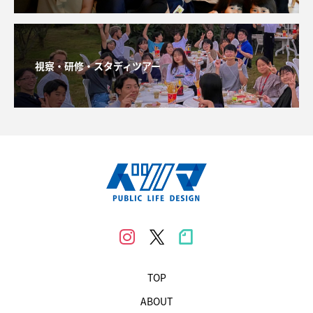
視察・研修・スタディツアー
TOP
ABOUT